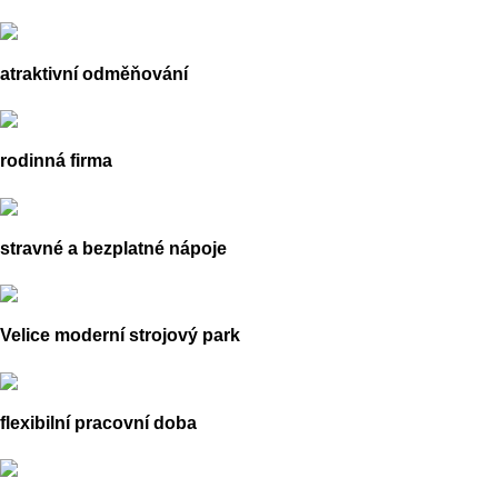
atraktivní odměňování
rodinná firma
stravné a bezplatné nápoje
Velice moderní strojový park
flexibilní pracovní doba